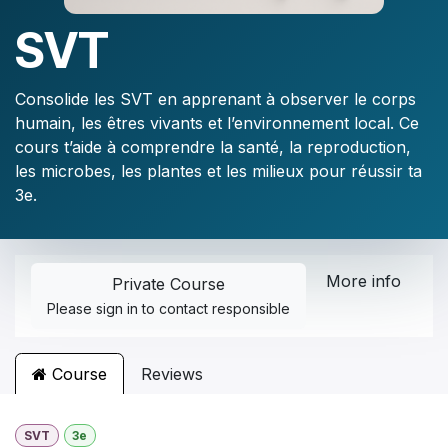
SVT
Consolide les SVT en apprenant à observer le corps
humain, les êtres vivants et l’environnement local. Ce
cours t’aide à comprendre la santé, la reproduction,
les microbes, les plantes et les milieux pour réussir ta
3e.
More info
Private Course
Please
sign in
to contact responsible
Course
Reviews
SVT
3e