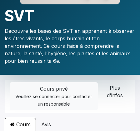
SVT
Découvre les bases des SVT en apprenant à observer
les êtres vivants, le corps humain et ton
environnement. Ce cours t’aide à comprendre la
nature, la santé, l’hygiène, les plantes et les animaux
pour bien réussir ta 6e.
Plus
Cours privé
d'infos
Veuillez
se connecter
pour contacter
un responsable
Cours
Avis