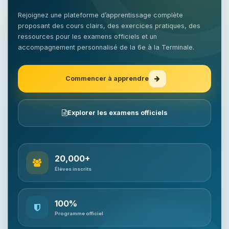
Rejoignez une plateforme d’apprentissage complète
proposant des cours clairs, des exercices pratiques, des
ressources pour les examens officiels et un
accompagnement personnalisé de la 6e à la Terminale.
Commencer à apprendre
Explorer les examens officiels
20,000+
Élèves inscrits
100%
Programme officiel