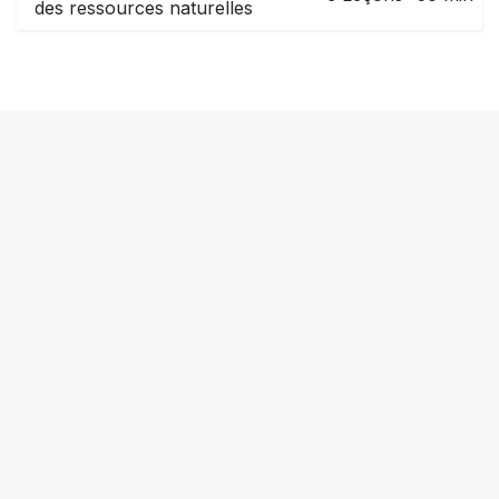
des ressources naturelles