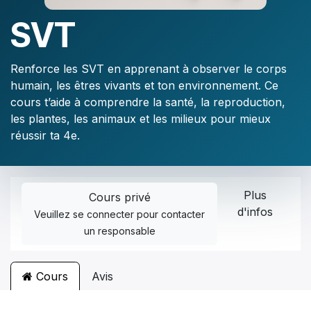
SVT
Renforce les SVT en apprenant à observer le corps
humain, les êtres vivants et ton environnement. Ce
cours t’aide à comprendre la santé, la reproduction,
les plantes, les animaux et les milieux pour mieux
réussir ta 4e.
Plus
Cours privé
d'infos
Veuillez
se connecter
pour contacter
un responsable
Cours
Avis