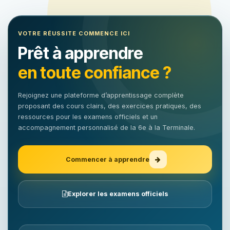
VOTRE RÉUSSITE COMMENCE ICI
Prêt à apprendre
en toute confiance ?
Rejoignez une plateforme d’apprentissage complète
proposant des cours clairs, des exercices pratiques, des
ressources pour les examens officiels et un
accompagnement personnalisé de la 6e à la Terminale.
Commencer à apprendre
Explorer les examens officiels