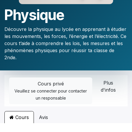
Physique
Découvre la physique au lycée en apprenant à étudier
les mouvements, les forces, l’énergie et l’électricité. Ce
cours t’aide à comprendre les lois, les mesures et les
phénomènes physiques pour réussir ta classe de
2nde.
Plus
Cours privé
d'infos
Veuillez
se connecter
pour contacter
un responsable
Cours
Avis