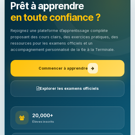
Prêt à apprendre
en toute confiance ?
Rejoignez une plateforme d’apprentissage complète
proposant des cours clairs, des exercices pratiques, des
ressources pour les examens officiels et un
accompagnement personnalisé de la 6e à la Terminale.
Commencer à apprendre
Explorer les examens officiels
20,000+
Élèves inscrits