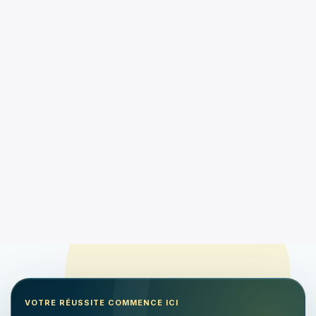
VOTRE RÉUSSITE COMMENCE ICI