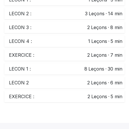
LECON 2 :
3
Leçons
·
14 min
LECON 3 :
2
Leçons
·
8 min
LECON 4 :
1
Leçons
·
5 min
EXERCICE :
2
Leçons
·
7 min
LECON 1 :
8
Leçons
·
30 min
LECON 2
2
Leçons
·
6 min
EXERCICE :
2
Leçons
·
5 min