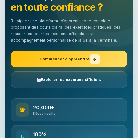
en toute confiance ?
Rejoignez une plateforme d’apprentissage complète
proposant des cours clairs, des exercices pratiques, des
ressources pour les examens officiels et un
accompagnement personnalisé de la 6e à la Terminale.
Commencer à apprendre
Explorer les examens officiels
20,000+
Élèves inscrits
100%