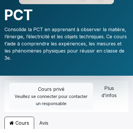
PCT
Consolide la PCT en apprenant à observer la matière,
l’énergie, l’électricité et les objets techniques. Ce cours
t’aide à comprendre les expériences, les mesures et
les phénomènes physiques pour réussir en classe de
3e.
Plus
Cours privé
d'infos
Veuillez
se connecter
pour contacter
un responsable
Cours
Avis