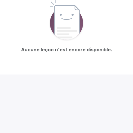
Aucune leçon n'est encore disponible.