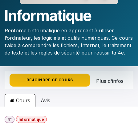
Informatique
Renforce l’informatique en apprenant à utiliser
l’ordinateur, les logiciels et outils numériques. Ce cours
t’aide à comprendre les fichiers, Internet, le traitement
de texte et les règles de sécurité pour réussir ta 4e.
REJOINDRE CE COURS
Plus d'infos
Cours
Avis
4ᵉ
Informatique