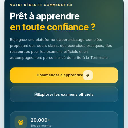
VOTRE RÉUSSITE COMMENCE ICI
Prêt à apprendre
en toute confiance ?
Rejoignez une plateforme d’apprentissage complète
proposant des cours clairs, des exercices pratiques, des
ressources pour les examens officiels et un
accompagnement personnalisé de la 6e à la Terminale.
Commencer à apprendre
Explorer les examens officiels
20,000+
Élèves inscrits