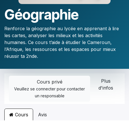
Géographie
Renforce la géographie au lycée en apprenant à lire
les cartes, analyser les milieux et les activités
humaines. Ce cours t’aide à étudier le Cameroun,
l’Afrique, les ressources et les espaces pour mieux
réussir ta 2nde.
Plus
Cours privé
d'infos
Veuillez
se connecter
pour contacter
un responsable
Cours
Avis