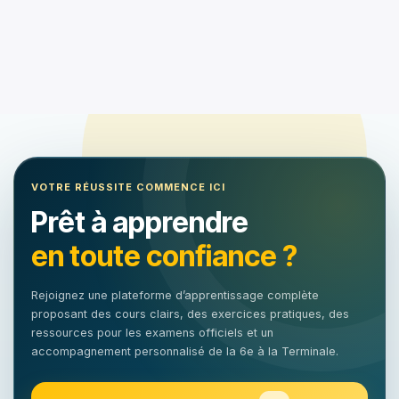
VOTRE RÉUSSITE COMMENCE ICI
Prêt à apprendre
en toute confiance ?
Rejoignez une plateforme d’apprentissage complète
proposant des cours clairs, des exercices pratiques, des
ressources pour les examens officiels et un
accompagnement personnalisé de la 6e à la Terminale.