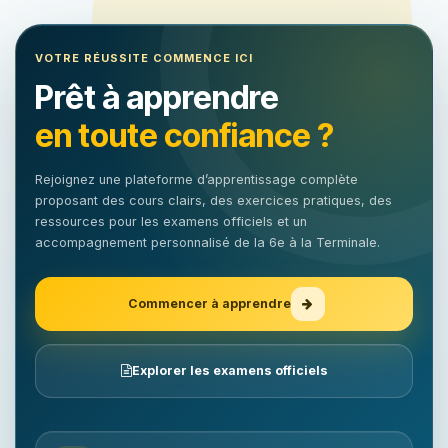
VOTRE RÉUSSITE COMMENCE ICI
Prêt à apprendre
en toute confiance ?
Rejoignez une plateforme d’apprentissage complète
proposant des cours clairs, des exercices pratiques, des
ressources pour les examens officiels et un
accompagnement personnalisé de la 6e à la Terminale.
Commencer à apprendre
Explorer les examens officiels