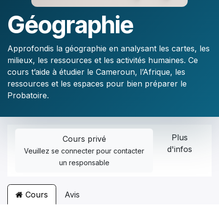
Géographie
Approfondis la géographie en analysant les cartes, les
milieux, les ressources et les activités humaines. Ce
cours t’aide à étudier le Cameroun, l’Afrique, les
ressources et les espaces pour bien préparer le
Probatoire.
Plus
Cours privé
d'infos
Veuillez
se connecter
pour contacter
un responsable
Cours
Avis