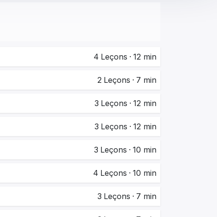
4
Leçons
·
12 min
2
Leçons
·
7 min
3
Leçons
·
12 min
3
Leçons
·
12 min
3
Leçons
·
10 min
4
Leçons
·
10 min
3
Leçons
·
7 min