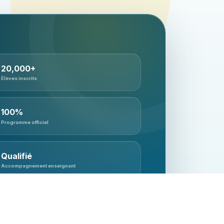
20,000+
Élèves inscrits
100%
Programme officiel
Qualifié
Accompagnement enseignant