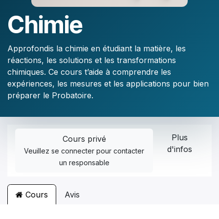
Chimie
Approfondis la chimie en étudiant la matière, les
réactions, les solutions et les transformations
chimiques. Ce cours t’aide à comprendre les
expériences, les mesures et les applications pour bien
préparer le Probatoire.
Plus
Cours privé
d'infos
Veuillez
se connecter
pour contacter
un responsable
Cours
Avis