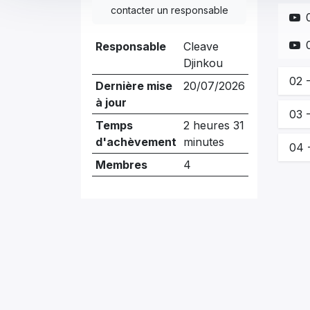
contacter un responsable
Responsable
Cleave
Djinkou
02 
Dernière mise
20/07/2026
à jour
03 
Temps
2 heures 31
d'achèvement
minutes
04 
Membres
4