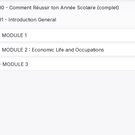
00 - Comment Réussir ton Année Scolaire (complet)
01 - Introduction General
- MODULE 1
- MODULE 2 : Economic Life and Occupations
- MODULE 3