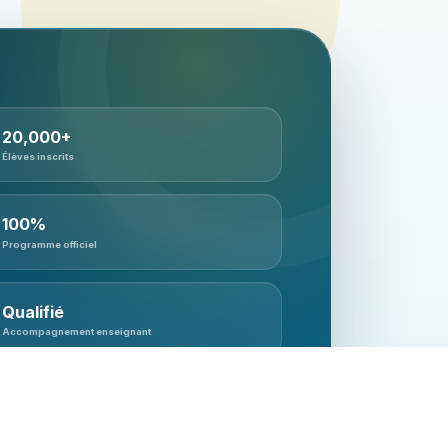
20,000+
Élèves inscrits
100%
Programme officiel
Qualifié
Accompagnement enseignant