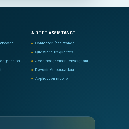
AIDE ET ASSISTANCE
tissage
Contacter l’assistance
Questions fréquentes
progression
Accompagnement enseignant
t
Devenir Ambassadeur
Application mobile