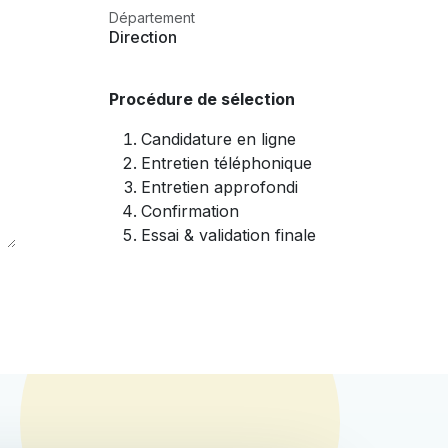
Département
Direction
Procédure de sélection
Candidature en ligne
Entretien téléphonique
Entretien approfondi
Confirmation
Essai & validation finale