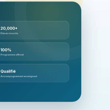
20,000+
Élèves inscrits
100%
Programme officiel
Qualifié
Accompagnement enseignant