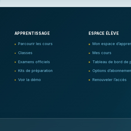
APPRENTISSAGE
ESPACE ÉLÈVE
Parcourir les cours
Mon espace d’appren
Classes
Mes cours
Examens officiels
Tableau de bord de 
Kits de préparation
Options d’abonnemen
Voir la démo
Renouveler l’accès