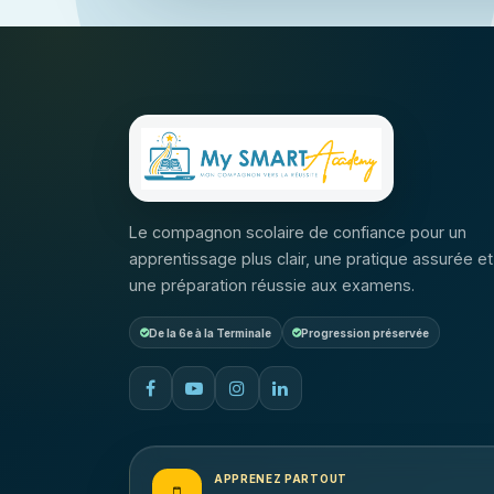
Le compagnon scolaire de confiance pour un
apprentissage plus clair, une pratique assurée et
une préparation réussie aux examens.
De la 6e à la Terminale
Progression préservée
APPRENEZ PARTOUT