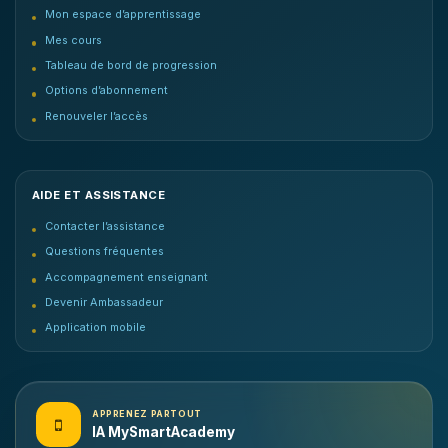
Mon espace d’apprentissage
Mes cours
Tableau de bord de progression
Options d’abonnement
Renouveler l’accès
AIDE ET ASSISTANCE
Contacter l’assistance
Questions fréquentes
Accompagnement enseignant
Devenir Ambassadeur
Application mobile
APPRENEZ PARTOUT
IA MySmartAcademy