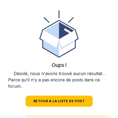
Oups !
Désolé, nous n'avons trouvé aucun résultat
.
Parce qu'il n'y a pas encore de posts dans ce
forum.
RETOUR À LA LISTE DE POST