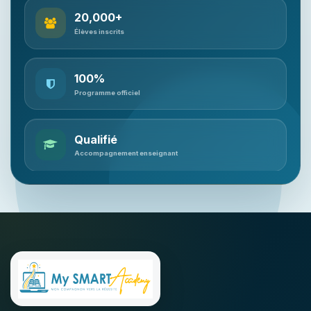
20,000+
Élèves inscrits
100%
Programme officiel
Qualifié
Accompagnement enseignant