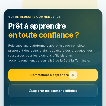
VOTRE RÉUSSITE COMMENCE ICI
Prêt à apprendre
en toute confiance ?
Rejoignez une plateforme d’apprentissage complète
proposant des cours clairs, des exercices pratiques, des
ressources pour les examens officiels et un
accompagnement personnalisé de la 6e à la Terminale.
Commencer à apprendre
Explorer les examens officiels