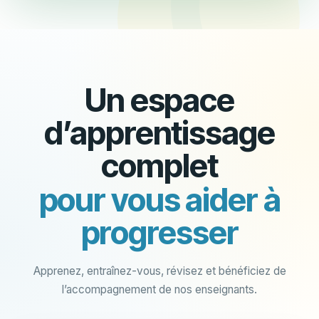
Un espace
d’apprentissage
complet
pour vous aider à
progresser
Apprenez, entraînez-vous, révisez et bénéficiez de
l’accompagnement de nos enseignants.