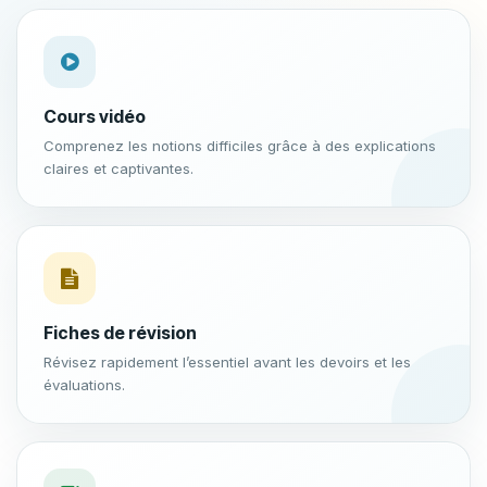
Cours vidéo
Comprenez les notions difficiles grâce à des explications
claires et captivantes.
Fiches de révision
Révisez rapidement l’essentiel avant les devoirs et les
évaluations.