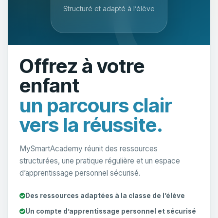
Structuré et adapté à l’élève
Offrez à votre
enfant
un parcours clair
vers la réussite.
MySmartAcademy réunit des ressources
structurées, une pratique régulière et un espace
d’apprentissage personnel sécurisé.
Des ressources adaptées à la classe de l’élève
Un compte d’apprentissage personnel et sécurisé