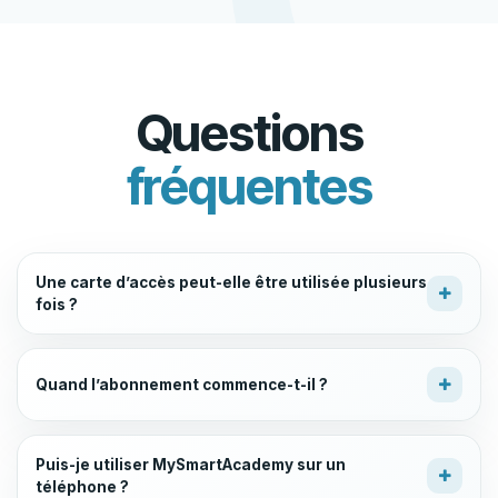
Questions
fréquentes
Une carte d’accès peut-elle être utilisée plusieurs
fois ?
Quand l’abonnement commence-t-il ?
Puis-je utiliser MySmartAcademy sur un
téléphone ?