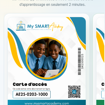
d’apprentissage en seulement 2 minutes.