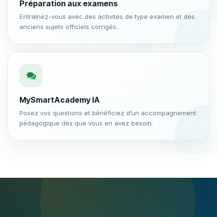
Préparation aux examens
Entraînez-vous avec des activités de type examen et des
anciens sujets officiels corrigés.
MySmartAcademy IA
Posez vos questions et bénéficiez d’un accompagnement
pédagogique dès que vous en avez besoin.