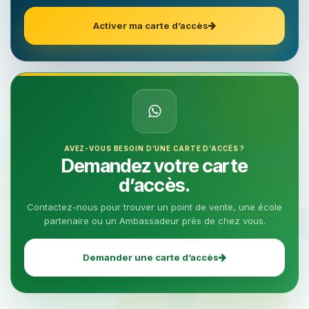
Activer ma carte d’accès
AVEZ-VOUS BESOIN D’UNE CARTE D’ACCÈS ?
Demandez votre carte
d’accès.
Contactez-nous pour trouver un point de vente, une école
partenaire ou un Ambassadeur près de chez vous.
Demander une carte d’accès