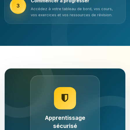
Commencer à progresser
3
Accédez à votre tableau de bord, vos cours,
vos exercices et vos ressources de révision.
Apprentissage
sécurisé