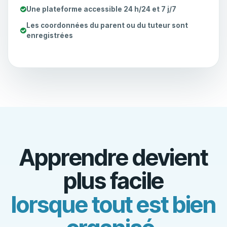
Une plateforme accessible 24 h/24 et 7 j/7
Les coordonnées du parent ou du tuteur sont
enregistrées
Apprendre devient
plus facile
lorsque tout est bien