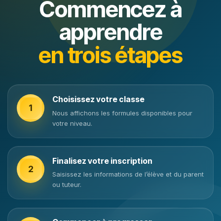
Commencez à
apprendre
en trois étapes
Choisissez votre classe
1
Nous affichons les formules disponibles pour
votre niveau.
Finalisez votre inscription
2
Saisissez les informations de l’élève et du parent
ou tuteur.