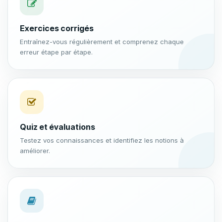
Exercices corrigés
Entraînez-vous régulièrement et comprenez chaque
erreur étape par étape.
Quiz et évaluations
Testez vos connaissances et identifiez les notions à
améliorer.