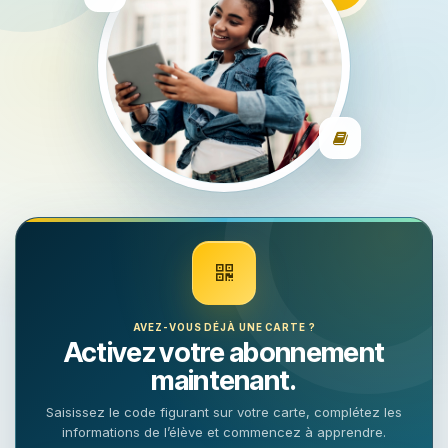
AVEZ-VOUS DÉJÀ UNE CARTE ?
Activez votre abonnement
maintenant.
Saisissez le code figurant sur votre carte, complétez les
informations de l’élève et commencez à apprendre.