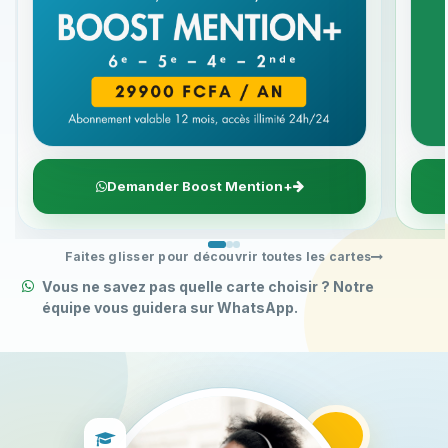
Demander Boost Mention+
Faites glisser pour découvrir toutes les cartes
Vous ne savez pas quelle carte choisir ? Notre
équipe vous guidera sur WhatsApp.