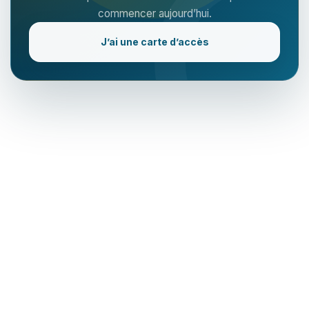
commencer aujourd’hui.
J’ai une carte d’accès