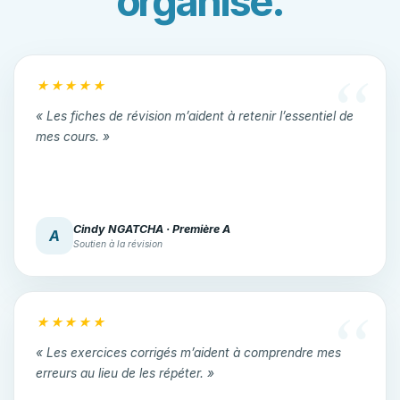
organisé.
★★★★★
« Les fiches de révision m’aident à retenir l’essentiel de
mes cours. »
Cindy NGATCHA · Première A
A
Soutien à la révision
★★★★★
« Les exercices corrigés m’aident à comprendre mes
erreurs au lieu de les répéter. »